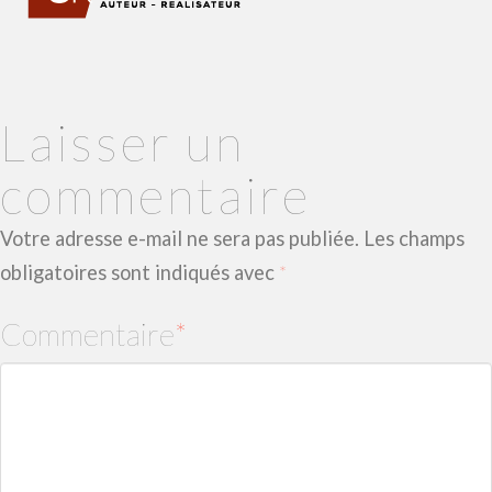
Laisser un
commentaire
Votre adresse e-mail ne sera pas publiée.
Les champs
obligatoires sont indiqués avec
*
Commentaire
*