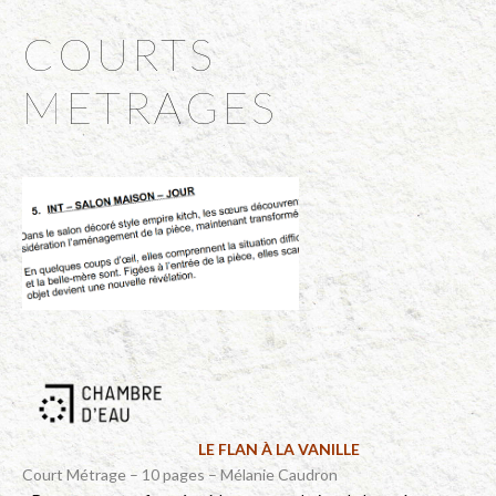
COURTS
METRAGES
LE FLAN À LA VANILLE
Court Métrage – 10 pages – Mélanie Caudron