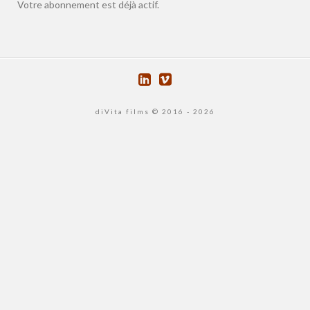
Votre abonnement est déjà actif.
diVita films © 2016 - 2026