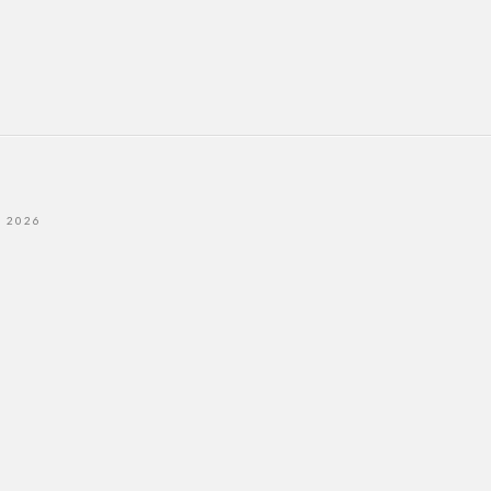
- 2026