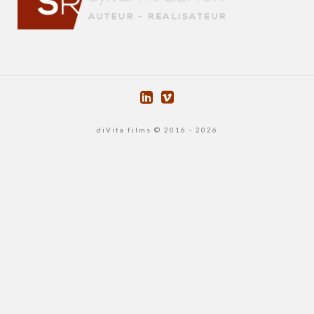
diVita films © 2016 - 2026