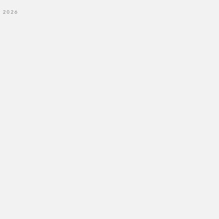
- 2026