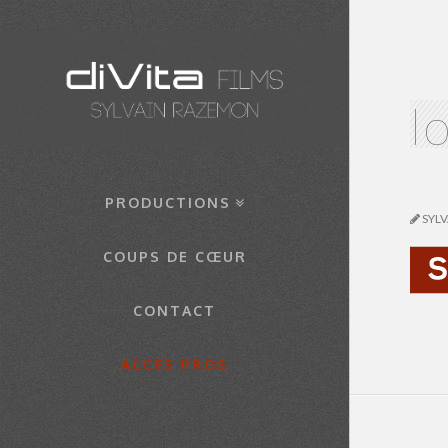
l
PRODUCTIONS
SYL
COUPS DE CŒUR
CONTACT
ACCES PROS