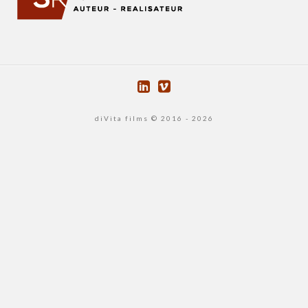
diVita films © 2016 - 2026