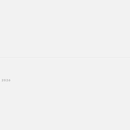
- 2026