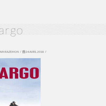
argo
VAIN RAZEMON
24 AVRIL 2018