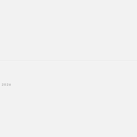
- 2026