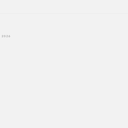
- 2026