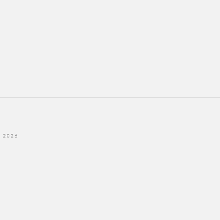
- 2026