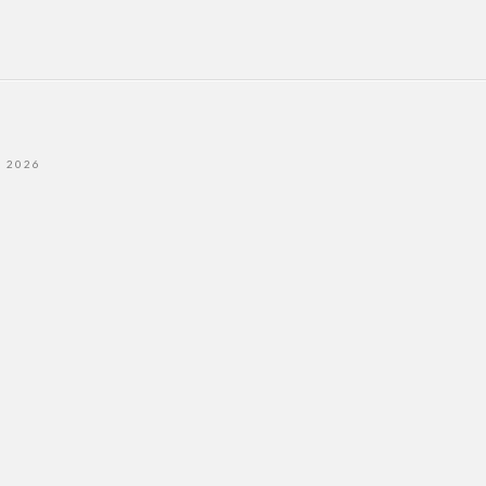
- 2026